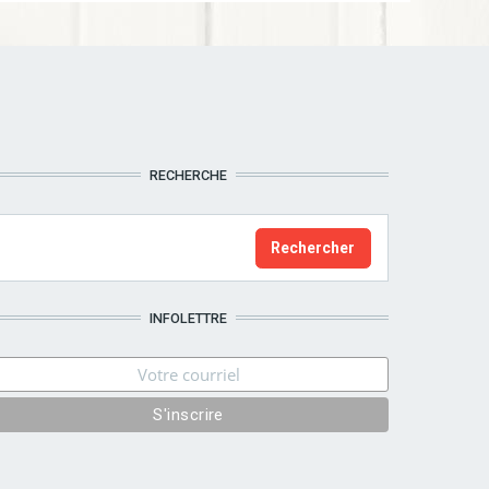
RECHERCHE
INFOLETTRE