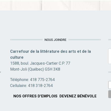
NOUS JOINDRE
Carrefour de la littérature des arts et de la
culture
1588, boul. Jacques-Cartier C.P. 77
Mont-Joli (Québec) G5H 3K8
,
Téléphone: 418 775-2764
Cellulaire: 418 318-2764
NOS OFFRES D'EMPLOIS
DEVENEZ BÉNÉVOLE