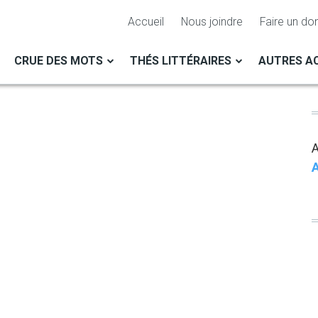
Accueil
Nous joindre
Faire un do
CRUE DES MOTS
THÉS LITTÉRAIRES
AUTRES AC
A