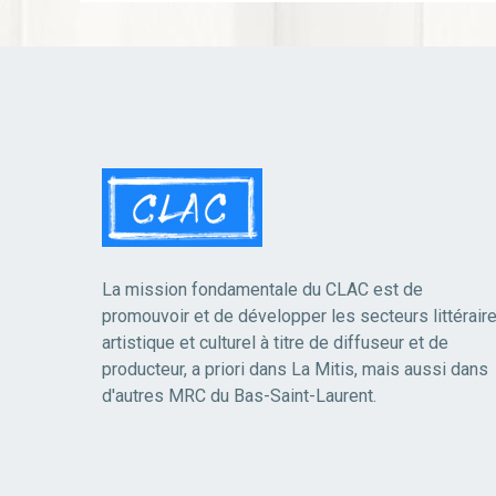
La mission fondamentale du CLAC est de
promouvoir et de développer les secteurs littéraire
artistique et culturel à titre de diffuseur et de
producteur, a priori dans La Mitis, mais aussi dans
d'autres MRC du Bas-Saint-Laurent.