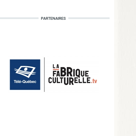
PARTENAIRES