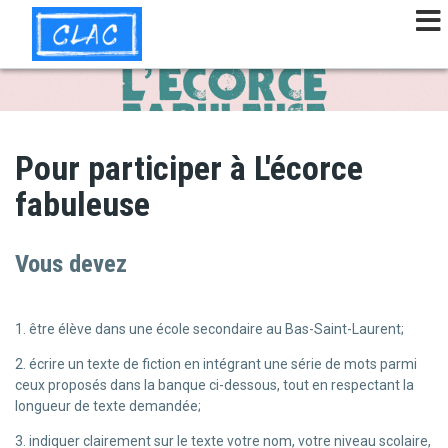
Aller
au
contenu
principal
Pour participer à L'écorce
fabuleuse
Vous devez
1. être élève dans une école secondaire au Bas-Saint-Laurent;
2. écrire un texte de fiction en intégrant une série de mots parmi
ceux proposés dans la banque ci-dessous, tout en respectant la
longueur de texte demandée;
3. indiquer clairement sur le texte votre nom, votre niveau scolaire,