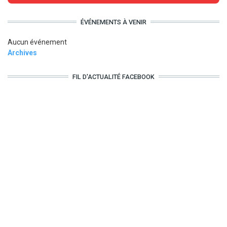
ÉVÉNEMENTS À VENIR
Aucun événement
Archives
FIL D'ACTUALITÉ FACEBOOK