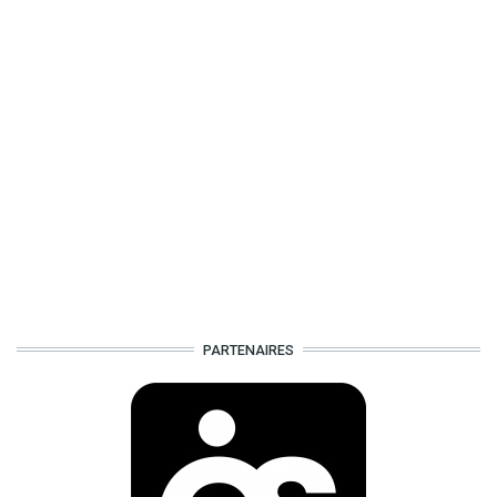
PARTENAIRES