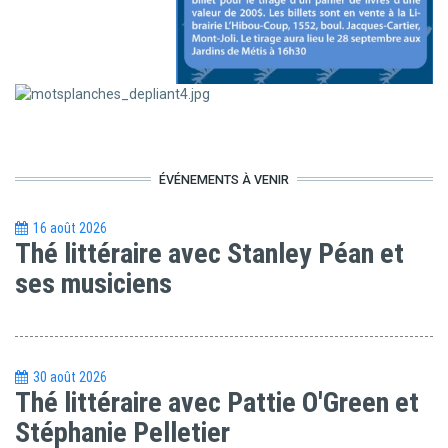
ÉVÉNEMENTS À VENIR
16 août 2026
Thé littéraire avec Stanley Péan et
ses musiciens
30 août 2026
Thé littéraire avec Pattie O'Green et
Stéphanie Pelletier