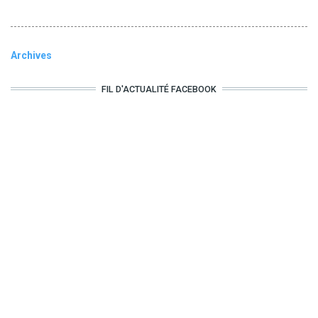
Archives
FIL D'ACTUALITÉ FACEBOOK