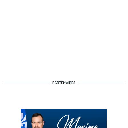
PARTENAIRES