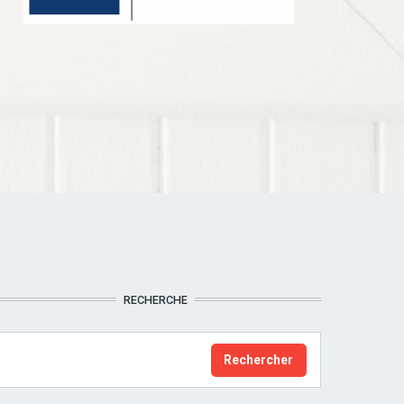
RECHERCHE