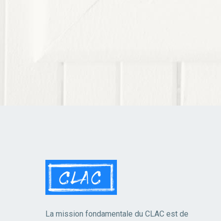
La mission fondamentale du CLAC est de