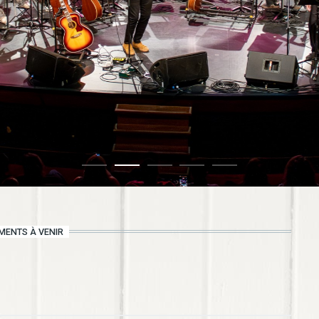
MENTS À VENIR