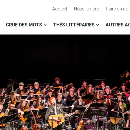
Accueil
Nous joindre
Faire un do
CRUE DES MOTS
THÉS LITTÉRAIRES
AUTRES AC