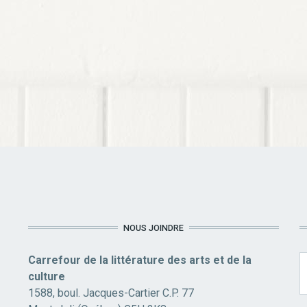
NOUS JOINDRE
Carrefour de la littérature des arts et de la
culture
1588, boul. Jacques-Cartier C.P. 77