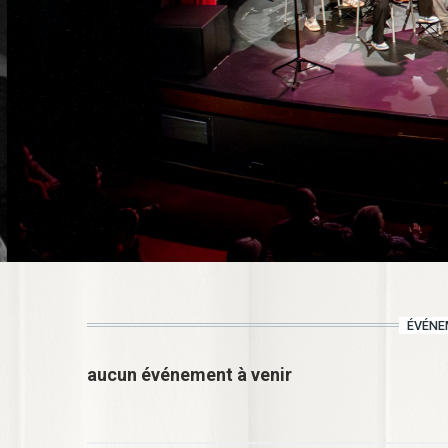
ÉVÉNE
aucun événement à venir