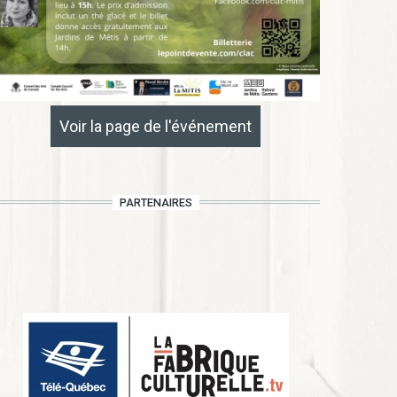
Voir la page de l'événement
PARTENAIRES