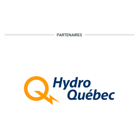
PARTENAIRES