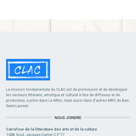
La mission fondamentale du CLAC est de promouvoir et de développer
les secteurs littéraire, artistique et culturel à titre de diffuseur et de
producteur, a priori dans La Mitis, mais aussi dans d'autres MRC du Bas-
Saint-Laurent.
NOUS JOINDRE
Carrefour de la littérature des arts et de la culture
1588, boul. Jacques-Cartier C.P. 77