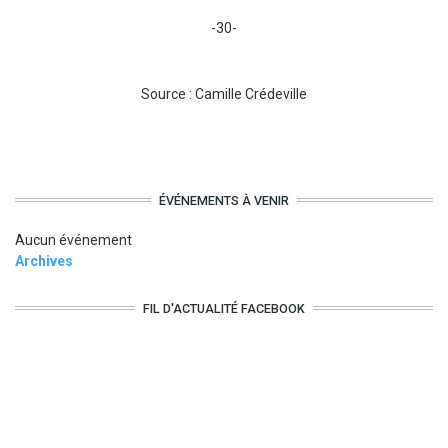
-30-
Source : Camille Crédeville
ÉVÉNEMENTS À VENIR
Aucun événement
Archives
FIL D'ACTUALITÉ FACEBOOK