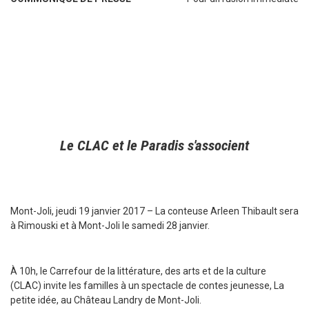
Le CLAC et le Paradis s'associent
Mont-Joli, jeudi 19 janvier 2017 – La conteuse Arleen Thibault sera
à Rimouski et à Mont-Joli le samedi 28 janvier.
À 10h, le Carrefour de la littérature, des arts et de la culture
(CLAC) invite les familles à un spectacle de contes jeunesse, La
petite idée, au Château Landry de Mont-Joli.