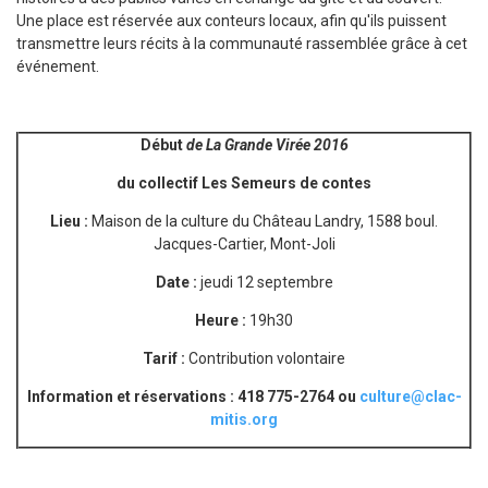
Une place est réservée aux conteurs locaux, afin qu'ils puissent
transmettre leurs récits à la communauté rassemblée grâce à cet
événement.
Début
de La Grande Virée 2016
du collectif Les Semeurs de contes
Lieu :
Maison de la culture du Château Landry, 1588 boul.
Jacques-Cartier, Mont-Joli
Date :
jeudi 12 septembre
Heure :
19h30
Tarif :
Contribution volontaire
Information et réservations : 418 775-2764 ou
culture@clac-
mitis.org