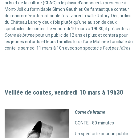
arts et de la culture (CLAC) a le plaisir d'annoncer la présence à
Mont-Joli du formidable Simon Gauthier. Ce fantastique conteur
de renommée internationale fera vibrer la salle Rotary-Desjardins
du Château Landry deux fois plutôt qu'une au son de deux
spectacles de contes. Le vendredi 10 mars à 19h30, il présentera
Corne de brume
pour un public de 12 ans et plus; et contera pour
les jeunes enfants et leurs familles lors d'une Matinée familiale du
conte le samedi 11 mars à 10h avec son spectacle
Faut pas l'dire !
Veillée de contes, vendredi 10 mars à 19h30
Corne de brume
CONTE - 80 minutes
Un spectacle pour un public