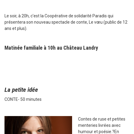
Le soir, à 20h, c'est la Coopérative de solidarité Paradis qui
présentera son nouveau spectacle de conte, Le vœu (public de 12
ans et plus).
Matinée familiale à 10h au Château Landry
La petite idée
CONTE- 50 minutes
Contes de ruse et petites
menteries livrées avec
humour et poésie.?En