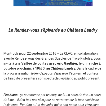
Le Rendez-vous s'épivarde au Château Landry
Mont-Joli, jeudi 22 septembre 2016 – Le CLAC, en collaboration
avec le Rendez-vous des Grandes Gueules de Trois-Pistoles, vous
invite à une
Veillée de contes avec éric Gauthier,
le dimanche 2
octobre prochain, à 19h30, au Château Landry
. Dans le cadre de
la programmation
le Rendez-vous s'épivarde
, l'écrivain et conteur
de l'insolite présentera son spectacle
Feu blanc
au public présent.
Feu blanc
- ça commence par un coup de fil, un coup de tête, un coup
de lune... il n'en faut pas plus pour se retrouver sur la face cachée de
l'existence. Pendant qu'un douanier quitte son poste pour vivre sans