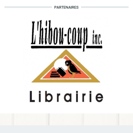
PARTENAIRES