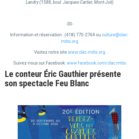
Landry (1588, boul. Jacques-Cartier, Mont-Joli)
-30-
Information et réservation : (418) 775-2764 ou
culture@clac-
mitis.org
Visitez notre site
www.clac-mitis.org
Suivez-nous sur Facebook:
www.facebook.com/clac.mitis
Le conteur Éric Gauthier présente
son spectacle Feu Blanc