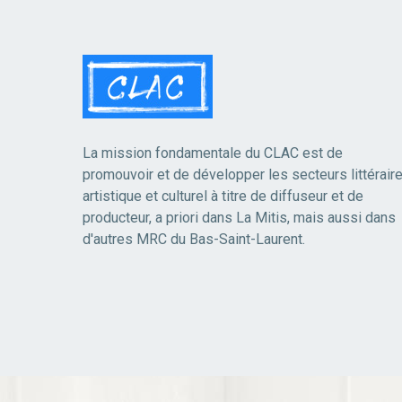
La mission fondamentale du CLAC est de
promouvoir et de développer les secteurs littéraire
artistique et culturel à titre de diffuseur et de
producteur, a priori dans La Mitis, mais aussi dans
d'autres MRC du Bas-Saint-Laurent.