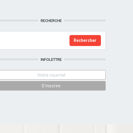
RECHERCHE
INFOLETTRE