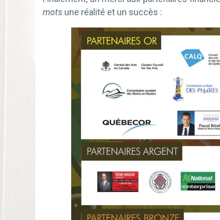
mots
une réalité et un succès :