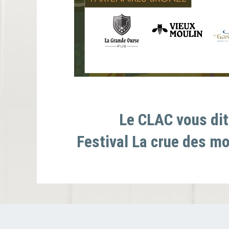
Le CLAC vous dit 
Festival La crue des mo