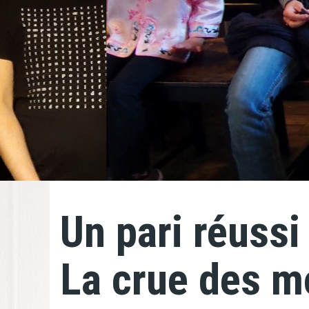
Un pari réussi
La crue des m