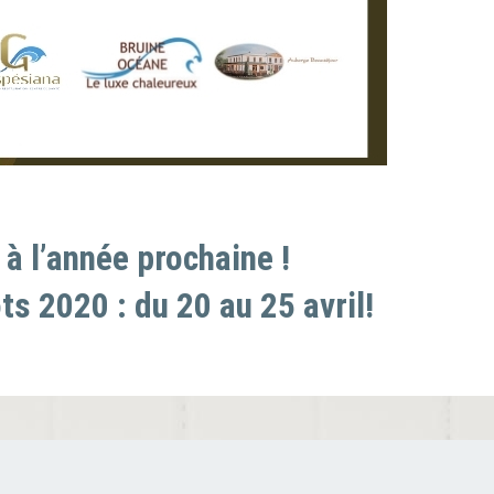
à l’année prochaine !
ts 2020 : du 20 au 25 avril!