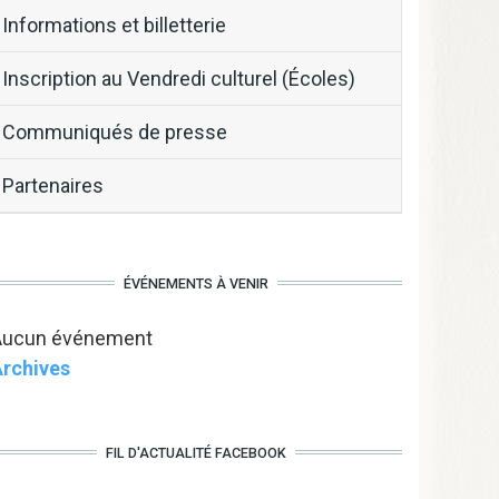
Informations et billetterie
Inscription au Vendredi culturel (Écoles)
Communiqués de presse
Partenaires
ÉVÉNEMENTS À VENIR
Aucun événement
rchives
FIL D'ACTUALITÉ FACEBOOK