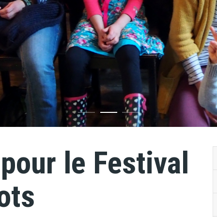
 pour le Festival
ots