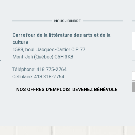
NOUS JOINDRE
Carrefour de la littérature des arts et de la
culture
1588, boul. Jacques-Cartier C.P. 77
Mont-Joli (Québec) G5H 3K8
,
Téléphone: 418 775-2764
Cellulaire: 418 318-2764
NOS OFFRES D'EMPLOIS
DEVENEZ BÉNÉVOLE