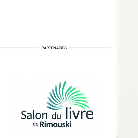
PARTENAIRES