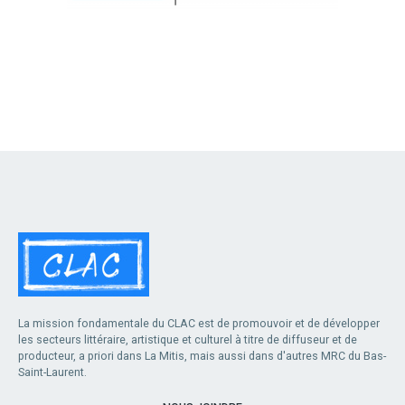
La mission fondamentale du CLAC est de promouvoir et de développer
les secteurs littéraire, artistique et culturel à titre de diffuseur et de
producteur, a priori dans La Mitis, mais aussi dans d'autres MRC du Bas-
Saint-Laurent.