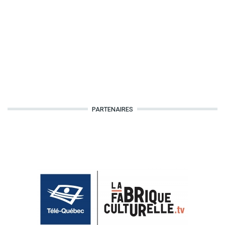
PARTENAIRES