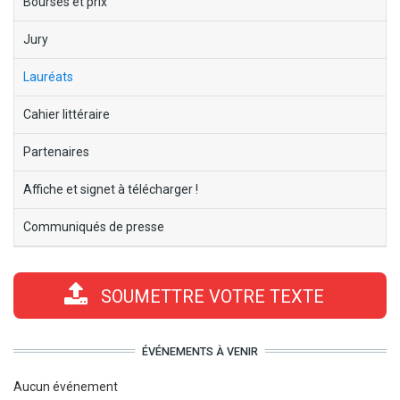
Bourses et prix
Jury
Lauréats
Cahier littéraire
Partenaires
Affiche et signet à télécharger !
Communiqués de presse
SOUMETTRE VOTRE TEXTE
ÉVÉNEMENTS À VENIR
Aucun événement