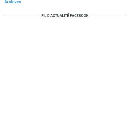
Archives
FIL D'ACTUALITÉ FACEBOOK