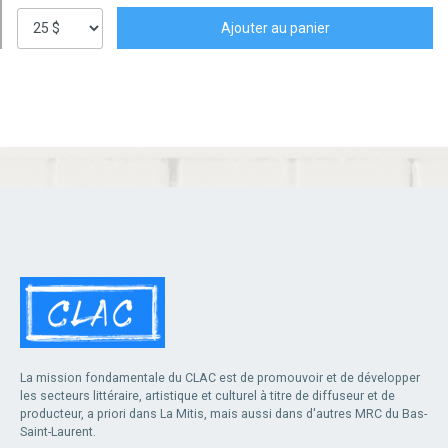
La mission fondamentale du CLAC est de promouvoir et de développer
les secteurs littéraire, artistique et culturel à titre de diffuseur et de
producteur, a priori dans La Mitis, mais aussi dans d'autres MRC du Bas-
Saint-Laurent.