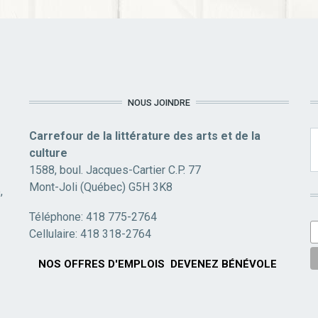
NOUS JOINDRE
Carrefour de la littérature des arts et de la
culture
1588, boul. Jacques-Cartier C.P. 77
Mont-Joli (Québec) G5H 3K8
,
Téléphone: 418 775-2764
Cellulaire: 418 318-2764
NOS OFFRES D'EMPLOIS
DEVENEZ BÉNÉVOLE