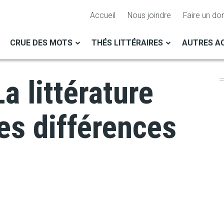
Accueil
Nous joindre
Faire un do
CRUE DES MOTS
THÉS LITTÉRAIRES
AUTRES AC
a littérature
es différences