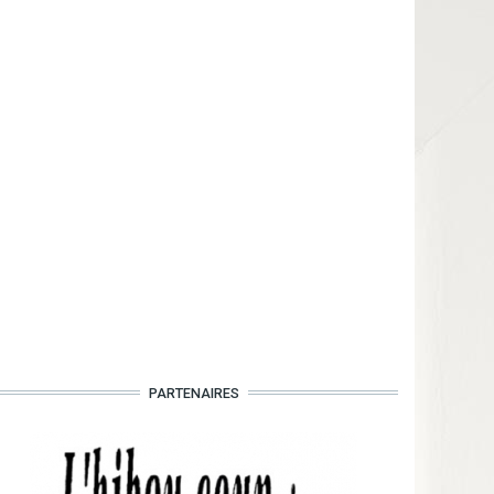
PARTENAIRES