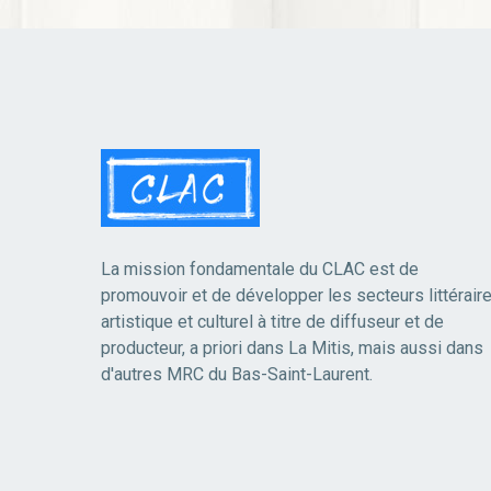
La mission fondamentale du CLAC est de
promouvoir et de développer les secteurs littéraire
artistique et culturel à titre de diffuseur et de
producteur, a priori dans La Mitis, mais aussi dans
d'autres MRC du Bas-Saint-Laurent.