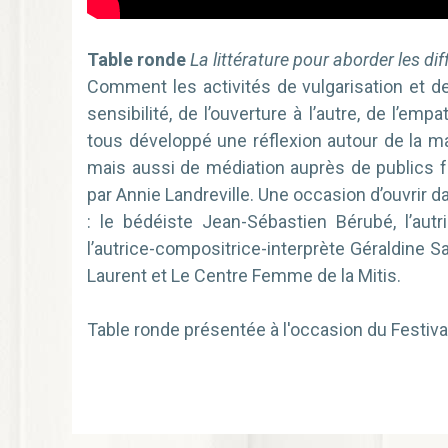
Table ronde
La littérature pour aborder les d
Comment les activités de vulgarisation et de 
sensibilité, de l’ouverture à l’autre, de l’em
tous développé une réflexion autour de la mar
mais aussi de médiation auprès de publics fr
par Annie Landreville. Une occasion d’ouvrir d
: le bédéiste Jean-Sébastien Bérubé, l’autri
l’autrice-compositrice-interprète Géraldine S
Laurent et Le Centre Femme de la Mitis.
Table ronde présentée à l'occasion du Festiv