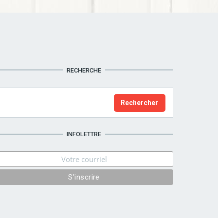
RECHERCHE
INFOLETTRE