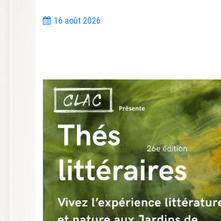
16 août 2026