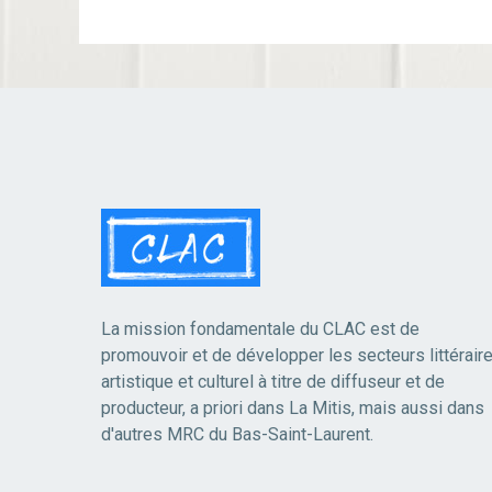
La mission fondamentale du CLAC est de
promouvoir et de développer les secteurs littéraire
artistique et culturel à titre de diffuseur et de
producteur, a priori dans La Mitis, mais aussi dans
d'autres MRC du Bas-Saint-Laurent.