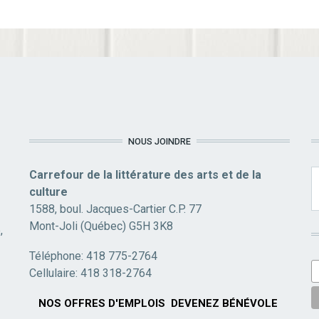
NOUS JOINDRE
Carrefour de la littérature des arts et de la
culture
1588, boul. Jacques-Cartier C.P. 77
Mont-Joli (Québec) G5H 3K8
,
Téléphone: 418 775-2764
Cellulaire: 418 318-2764
NOS OFFRES D'EMPLOIS
DEVENEZ BÉNÉVOLE