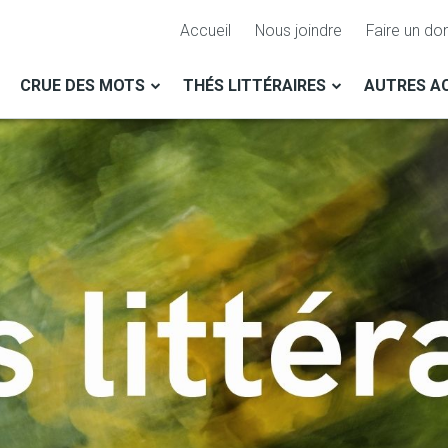
Accueil
Nous joindre
Faire un do
CRUE DES MOTS
THÉS LITTÉRAIRES
AUTRES AC