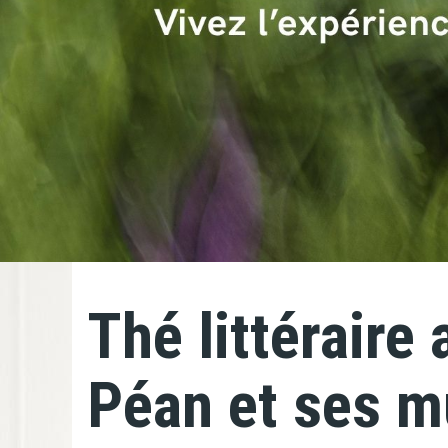
Thé littéraire
Péan et ses m