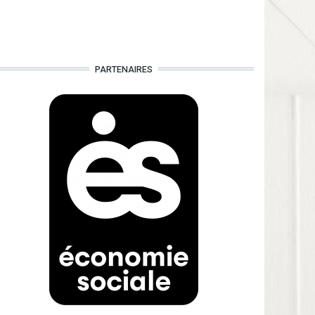
PARTENAIRES