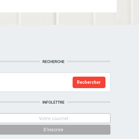
RECHERCHE
INFOLETTRE