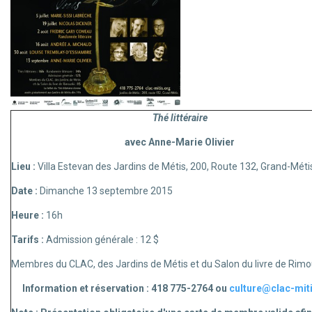
Thé littéraire
avec Anne-Marie Olivier
Lieu :
Villa Estevan des Jardins de Métis, 200, Route 132, Grand-Méti
Date :
Dimanche 13 septembre 2015
Heure :
16h
Tarifs :
Admission générale : 12 $
Membres du CLAC, des Jardins de Métis et du Salon du livre de Rimou
Information et réservation : 418 775-2764 ou
culture@clac-mit