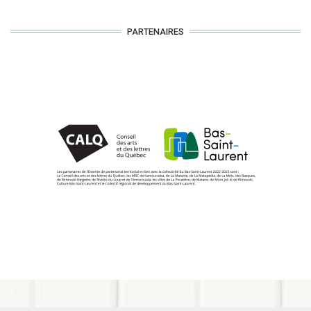
PARTENAIRES