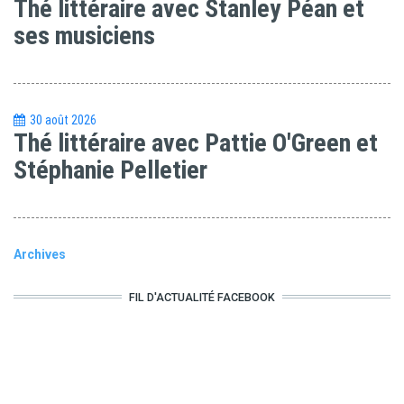
Thé littéraire avec Stanley Péan et
ses musiciens
30 août 2026
Thé littéraire avec Pattie O'Green et
Stéphanie Pelletier
Archives
FIL D'ACTUALITÉ FACEBOOK