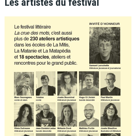
Les artistes du festival