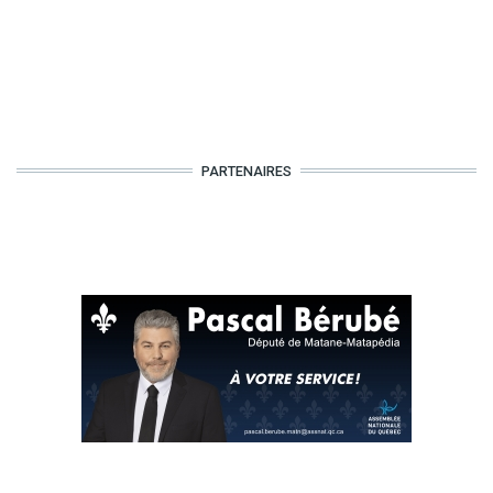
PARTENAIRES