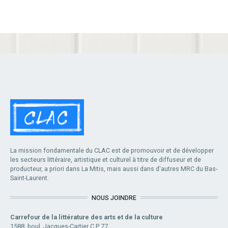
La mission fondamentale du CLAC est de promouvoir et de développer
les secteurs littéraire, artistique et culturel à titre de diffuseur et de
producteur, a priori dans La Mitis, mais aussi dans d'autres MRC du Bas-
Saint-Laurent.
NOUS JOINDRE
Carrefour de la littérature des arts et de la culture
1588, boul. Jacques-Cartier C.P. 77