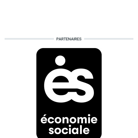
PARTENAIRES