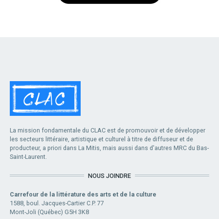
La mission fondamentale du CLAC est de promouvoir et de développer
les secteurs littéraire, artistique et culturel à titre de diffuseur et de
producteur, a priori dans La Mitis, mais aussi dans d'autres MRC du Bas-
Saint-Laurent.
NOUS JOINDRE
Carrefour de la littérature des arts et de la culture
1588, boul. Jacques-Cartier C.P. 77
Mont-Joli (Québec) G5H 3K8