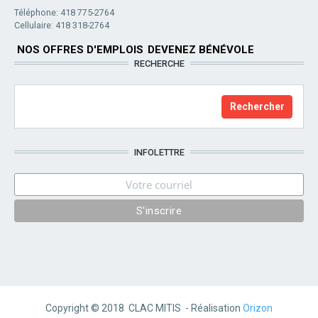
Téléphone: 418 775-2764
Cellulaire: 418 318-2764
NOS OFFRES D'EMPLOIS
DEVENEZ BÉNÉVOLE
RECHERCHE
INFOLETTRE
Copyright © 2018 CLAC MITIS - Réalisation
Orizon