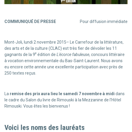
COMMUNIQUÉ DE PRESSE
Pour diffusion immédiate
Mont-Joli, lundi 2 novembre 2015– Le Carrefour de la littérature,
des arts et de la culture (CLAC) est très fier de dévoiler les 11
e
gagnants de la 9
édition de
L'écorce fabuleuse
, concours littéraire
à vocation environnementale du Bas-Saint-Laurent. Nous avons
eu encore cette année une excellente participation avec près de
250 textes reçus.
La
remise des prix aura lieu le samedi 7 novembre à midi
dans
le cadre du Salon du livre de Rimouski à la Mezzanine de l'Hôtel
Rimouski. Vous êtes les bienvenus !
Voici les noms des lauréats