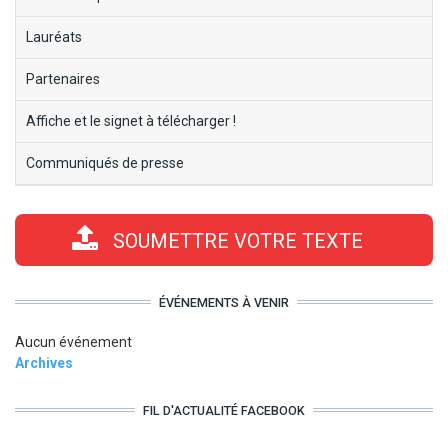
Lauréats
Partenaires
Affiche et le signet à télécharger !
Communiqués de presse
SOUMETTRE VOTRE TEXTE
ÉVÉNEMENTS À VENIR
Aucun événement
Archives
FIL D'ACTUALITÉ FACEBOOK