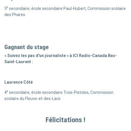
e
5
secondaire, école secondaire Paul-Hubert, Commission scolaire
des Phares
Gagnant du stage
« Suivez les pas d'un journaliste » à ICI Radio-Canada Bas-
Saint-Laurent :
Laurence Côté
e
4
secondaire, école secondaire Trois-Pistoles, Commission
scolaire du Fleuve-et-des-Lacs
Félicitations !