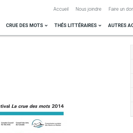
Accueil
Nous joindre
Faire un do
CRUE DES MOTS
THÉS LITTÉRAIRES
AUTRES AC