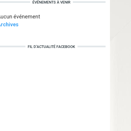
ÉVÉNEMENTS À VENIR
Aucun événement
rchives
FIL D'ACTUALITÉ FACEBOOK