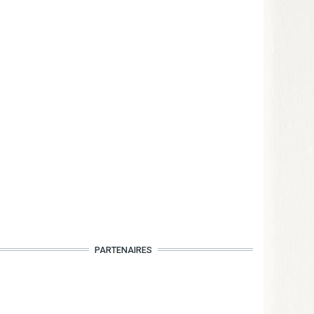
PARTENAIRES