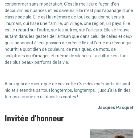
consommer sans modération. C'est la meilleure façon d'en
découvrir les nuances et les saveurs. Elle n'est pas l'apanage d'une
classe sociale. Elle est la mémoire de tout ce qui donne sens à
l'humain, qui tisse une famille, un village, une région, un pays. Elle
est le regard sur l'autre, sur les autres, sur l'ailleurs. Elle se trouve
autant dans les gestes de l'artisan que dans celui de celles et ceux
qui s'adonnent à leur passion de créer. Elle est l'âme du rêveur qui
nourrit le quotidien de couleurs, de musiques, de mots, de
sculptures ou d'images et même de silences. La culture est l'un
des plus beaux parfums de la vie.
Alors quoi de mieux que de voir cette
Crue des mots
sortir de sont
nid et s'étendre partout longtemps, longtemps... jusqu'à la fin des
temps comme on dit dans les contes !
Jacques Pasquet
Invitée d'honneur