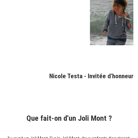
Nicole Testa - Invitée d'honneur
Que fait-on d'un Joli Mont ?