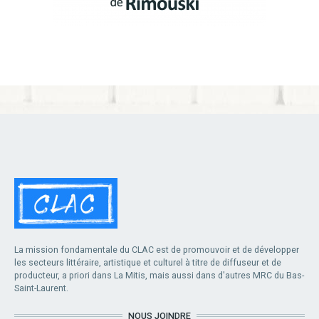
La mission fondamentale du CLAC est de promouvoir et de développer
les secteurs littéraire, artistique et culturel à titre de diffuseur et de
producteur, a priori dans La Mitis, mais aussi dans d'autres MRC du Bas-
Saint-Laurent.
NOUS JOINDRE