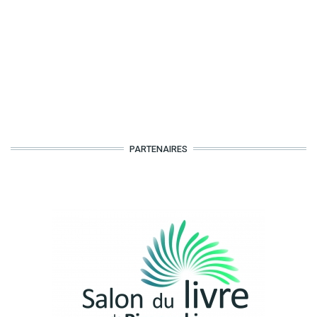
PARTENAIRES