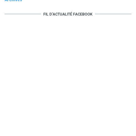
FIL D'ACTUALITÉ FACEBOOK