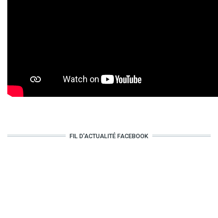
FIL D'ACTUALITÉ FACEBOOK