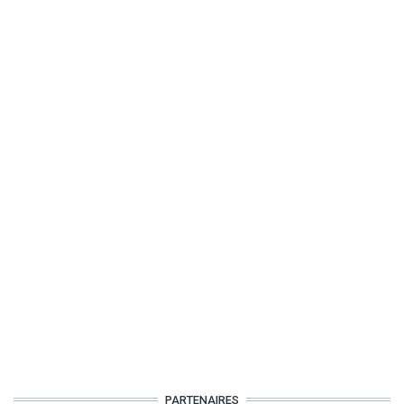
PARTENAIRES