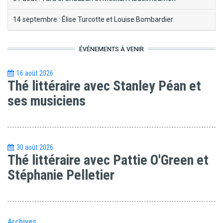
14 septembre : Élise Turcotte et Louise Bombardier
ÉVÉNEMENTS À VENIR
16 août 2026
Thé littéraire avec Stanley Péan et
ses musiciens
30 août 2026
Thé littéraire avec Pattie O'Green et
Stéphanie Pelletier
Archives