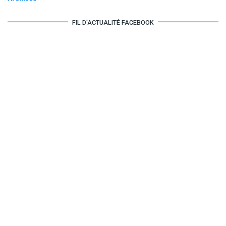
FIL D'ACTUALITÉ FACEBOOK