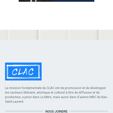
La mission fondamentale du CLAC est de promouvoir et de développer
les secteurs littéraire, artistique et culturel à titre de diffuseur et de
producteur, a priori dans La Mitis, mais aussi dans d'autres MRC du Bas-
Saint-Laurent.
NOUS JOINDRE