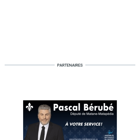
PARTENAIRES