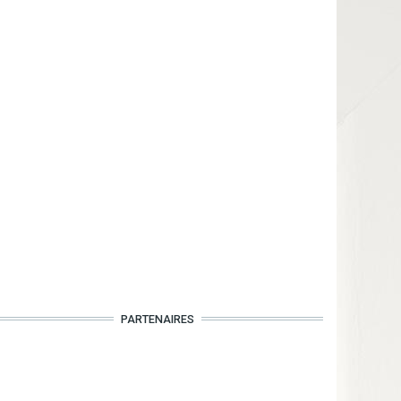
PARTENAIRES